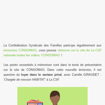
La Confédération Syndicale des Familles participe régulièrement aux
émissions CONSOMAG
, vous pouvez
retrouver sur le site de La CSF
nationale toutes les vidéos ‘CONSOMAG’
!
Les points essentiels à mémoriser sont dans le texte de présentation
sur le site de CONSOMAG. Dans cette nouvelle émission, il est
question du
loyer dans le secteur privé
, avec Camille GIRAUDET :
‘Chargée de mission HABITAT’
à La CSF.