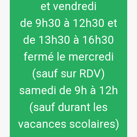
et vendredi
de 9h30 à 12h30 et
de 13h30 à 16h30
fermé le mercredi
(sauf sur RDV)
samedi de 9h à 12h
(sauf durant les
vacances scolaires)