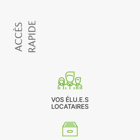
VOS ÉLU.E.S
LOCATAIRES