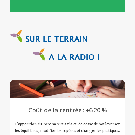
Coût de la rentrée : +6.20 %
L’apparition du Corona Virus n’a eu de cesse de bouleverser
les équilibres, modifier les repères et changer les pratiques.