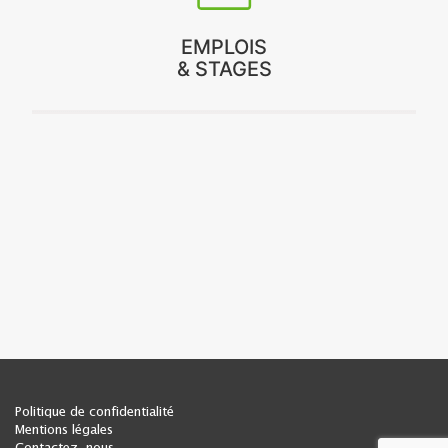
EMPLOIS
& STAGES
Politique de confidentialité
Mentions légales