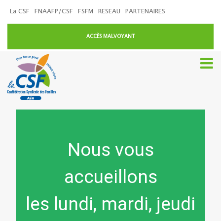
La CSF
FNAAFP/CSF
FSFM
RESEAU
PARTENAIRES
ACCÈS MALVOYANT
Nous vous
accueillons
les lundi, mardi, jeudi