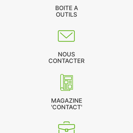
BOITE A
OUTILS
NOUS
CONTACTER
MAGAZINE
'CONTACT'